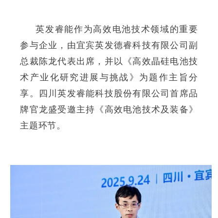
英发睿能作为高效电池技术领域的重要
参与企业，由宜宾英发德睿科技有限公司副
总裁陈龙代表出席，并以《高效晶硅电池技
术产业化研究进展与挑战》为题作主旨分
享。四川英发睿能科技股份有限公司首席品
牌官龙盛受邀主持《高效电池技术及装备》
主题环节。