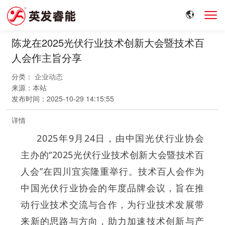
陈龙在2025光伏行业技术创新大会暨技术百
人会作主旨分享
分类：
企业动态
来源：
本站
发布时间：
2025-10-29 14:15:55
详情
2025年9月24日，由中国光伏行业协会
主办的“2025光伏行业技术创新大会暨技术百
人会”在四川宜宾隆重举行。技术百人会作为
中国光伏行业协会的年度品牌会议，旨在推
动行业技术交流与合作，为行业技术发展带
来新的思路与方向，助力加速技术创新与产