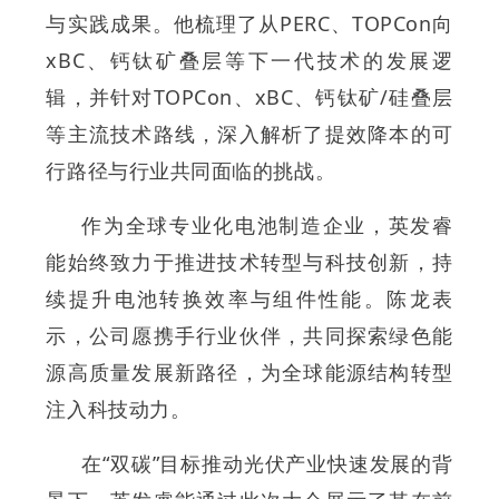
与实践成果。他梳理了从PERC、TOPCon向
xBC、钙钛矿叠层等下一代技术的发展逻
辑，并针对TOPCon、xBC、钙钛矿/硅叠层
等主流技术路线，深入解析了提效降本的可
行路径与行业共同面临的挑战。
作为全球专业化电池制造企业，英发睿
能始终致力于推进技术转型与科技创新，持
续提升电池转换效率与组件性能。陈龙表
示，公司愿携手行业伙伴，共同探索绿色能
源高质量发展新路径，为全球能源结构转型
注入科技动力。
在“双碳”目标推动光伏产业快速发展的背