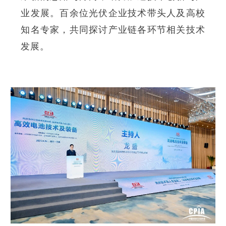
业发展。百余位光伏企业技术带头人及高校
知名专家，共同探讨产业链各环节相关技术
发展。