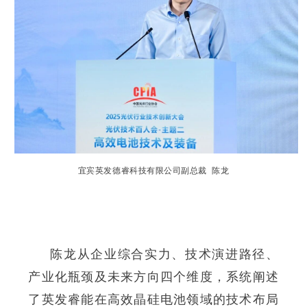
宜宾英发德睿科技有限公司副总裁 陈龙
陈龙从企业综合实力、技术演进路径、
产业化瓶颈及未来方向四个维度，系统阐述
了英发睿能在高效晶硅电池领域的技术布局