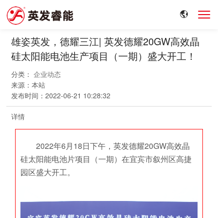
雄姿英发，德耀三江| 英发德耀20GW高效晶
硅太阳能电池生产项目（一期）盛大开工！
分类：
企业动态
来源：
本站
发布时间：
2022-06-21 10:28:32
详情
2022年6月18日下午，英发德耀20GW高效晶
硅太阳能电池片项目（一期）在宜宾市叙州区高捷
园区盛大开工。