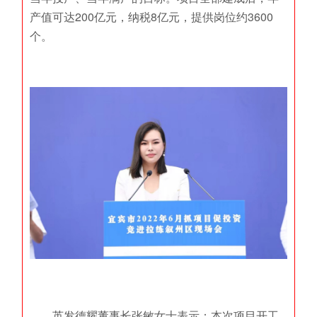
产值可达200亿元，纳税8亿元，提供岗位约3600
个。
英发德耀董事长张敏女士表示：本次项目开工