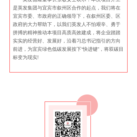
是英发集团与宜宾市叙州区合作的起点，我们将在
宜宾市委、市政府的正确领导下，在叙州区委、区
政府的大力帮助下，以我们英发人不怕艰辛、勇于
拼搏的精神推动本项目高质高效建成，将企业踏踏
实实的经营好、发展好，沿着习总书记指引的方向
前进，为宜宾绿色低碳发展按下“快进键”，将双碳目
标变为现实!