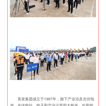
英发集团成立于1987年，旗下产业涉及光伏电
池、光伏电站、电子和产业运营四大板块。在新能