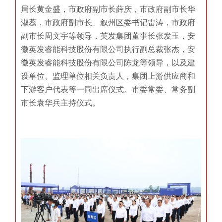
局长黄金盛，市政府副市长薛庆，市政府副市长华
淑蕊，市政府副市长、叙州区委书记雷涛，市政府
副市长周文宇等领导，英发集团董事长张发玉，安
徽英发睿能科技股份有限公司执行副总裁张杰，安
徽英发睿能科技股份有限公司陈龙等领导，以及建
设单位、监理单位相关负责人，集团上游供应商和
下游客户代表等一同出席仪式。市委常委、常务副
市长袁华兵主持仪式。