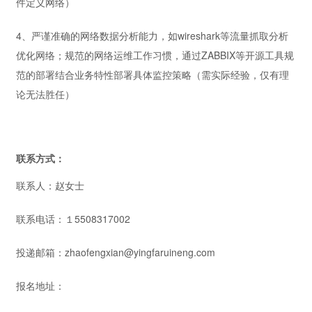
件定义网络）
4、严谨准确的网络数据分析能力，如wireshark等流量抓取分析
优化网络；规范的网络运维工作习惯，通过ZABBIX等开源工具规
范的部署结合业务特性部署具体监控策略（需实际经验，仅有理
论无法胜任）
联系方式：
联系人：赵女士
联系电话：１5508317002
投递邮箱：zhaofengxian@yingfaruineng.com
报名地址：