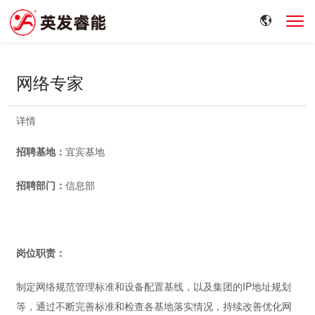
网络专家
详情
招聘基地：
宜宾基地
招聘部门：
信息部
岗位职责：
制定网络规范管理标准和设备配置基线，以及集团的IP地址规划
等，通过不断完善标准和检查各基地落实情况，持续改善优化网