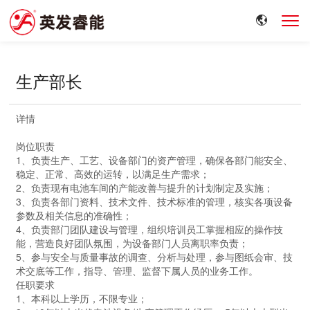
生产部长
详情
岗位职责
1、负责生产、工艺、设备部门的资产管理，确保各部门能安全、
稳定、正常、高效的运转，以满足生产需求；
2、负责现有电池车间的产能改善与提升的计划制定及实施；
3、负责各部门资料、技术文件、技术标准的管理，核实各项设备
参数及相关信息的准确性；
4、负责部门团队建设与管理，组织培训员工掌握相应的操作技
能，营造良好团队氛围，为设备部门人员离职率负责；
5、参与安全与质量事故的调查、分析与处理，参与图纸会审、技
术交底等工作，指导、管理、监督下属人员的业务工作。
任职要求
1、本科以上学历，不限专业；