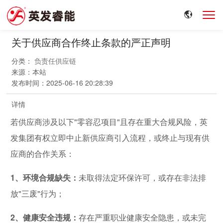
关于供应商合作终止条款的严正声明
分类：
负责任供应链
来源：
本站
发布时间：
2025-06-16 20:28:39
详情
若供应商涉及以下"零容忍项目"且存在重大合规风险，英
发集团有权立即中止新供应商引入流程，或终止与现有供
应商的合作关系：
1、环境合规缺失：
未取得法定环保许可，或存在非法排
放"三废"行为；
2、健康安全违规：
存在严重职业健康安全隐患，或未完