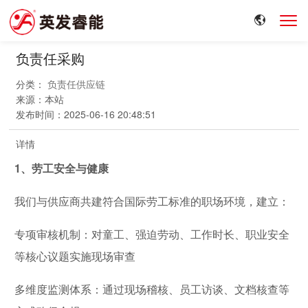
负责任采购
分类：
负责任供应链
来源：
本站
发布时间：
2025-06-16 20:48:51
详情
1、劳工安全与健康
我们与供应商共建符合国际劳工标准的职场环境，建立：
专项审核机制：对童工、强迫劳动、工作时长、职业安全
等核心议题实施现场审查
多维度监测体系：通过现场稽核、员工访谈、文档核查等