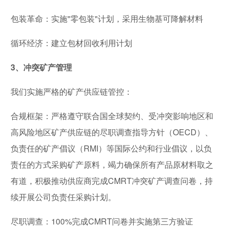
包装革命：实施"零包装"计划，采用生物基可降解材料
循环经济：建立包材回收利用计划
3、冲突矿产管理
我们实施严格的矿产供应链管控：
合规框架：严格遵守联合国全球契约、受冲突影响地区和
高风险地区矿产供应链的尽职调查指导方针（OECD）、
负责任的矿产倡议（RMI）等国际公约和行业倡议，以负
责任的方式采购矿产原料，竭力确保所有产品原材料取之
有道，积极推动供应商完成CMRT冲突矿产调查问卷，持
续开展公司负责任采购计划。
尽职调查：100%完成CMRT问卷并实施第三方验证