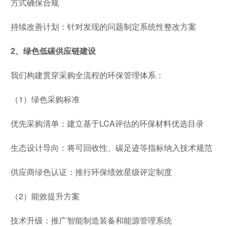
方式确保合规
持续改善计划：针对发现的问题制定系统性整改方案
2、绿色低碳供应链建设
我们构建贯穿采购全流程的环保管理体系：
（1）绿色采购标准
优先采购清单：建立基于LCA评估的环保材料优选目录
生态设计导向：将可回收性、碳足迹等指标纳入技术规范
供应商绿色认证：推行环保绩效星级评定制度
（2）能效提升方案
技术升级：推广智能制造装备和能源管理系统