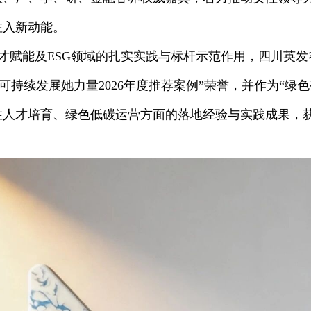
注入新动能。
才赋能及ESG领域的扎实实践与标杆示范作用，四川英
·可持续发展她力量2026年度推荐案例”荣誉，并作为“绿色
性人才培育、绿色低碳运营方面的落地经验与实践成果，