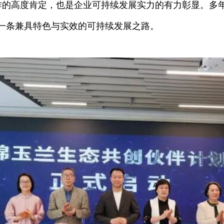
作的高度肯定，也是企业可持续发展实力的有力彰显。多年
一条兼具特色与实效的可持续发展之路。