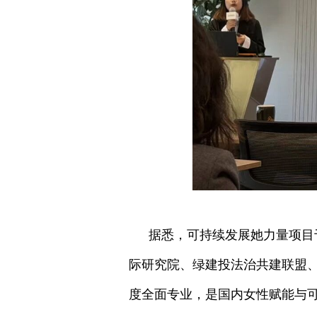
据悉，可持续发展她力量项目
际研究院、绿建投法治共建联盟、
度全面专业，是国内女性赋能与