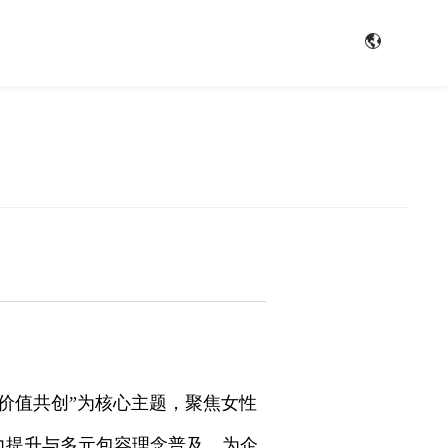
，价值共创”为核心主题，聚焦女性
力提升与多元包容理念普及，为企