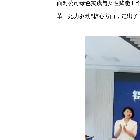
面对公司绿色实践与女性赋能工
革、她力驱动”核心方向，走出了