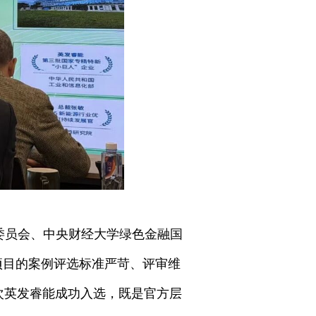
行委员会、中央财经大学绿色金融国
项目的案例评选标准严苛、评审维
次英发睿能成功入选，既是官方层