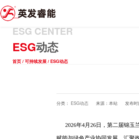
ESG CENTER
ESG
动态
首页
/
可持续发展
/
ESG动态
分类：
ESG动态
来源：
本站
发布时
2026年4月26日，第二届
赋能与绿色产业协同发展，汇聚