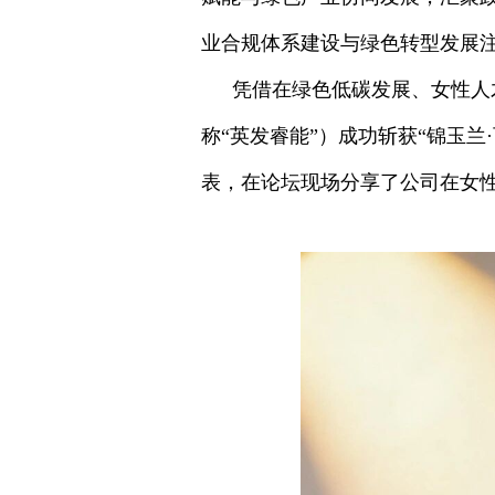
业合规体系建设与绿色转型发展
凭借在绿色低碳发展、女性人
称“英发睿能”）成功斩获“锦玉兰
表，在论坛现场分享了公司在女