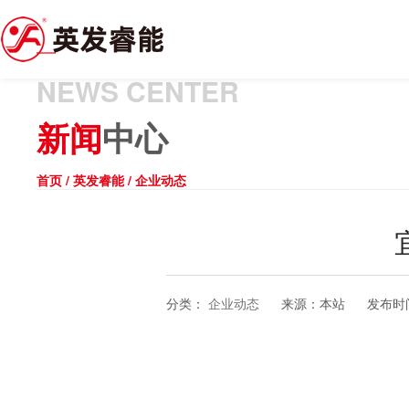
NEWS CENTER
新闻
中心
首页
/
英发睿能
/
企业动态
分类：
企业动态
来源：
本站
发布时