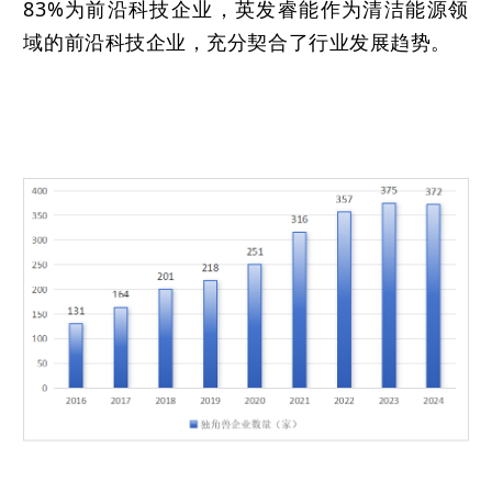
83%为前沿科技企业，英发睿能作为清洁能源领
域的前沿科技企业，充分契合了行业发展趋势。