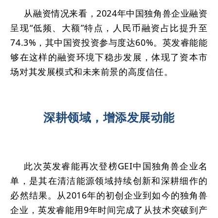
从融资情况来看，2024年中国独角兽企业融资
呈现“低频、大额”特点，人民币融资占比提升至
74.3%，其中国资投资参与度达60%。英发睿能能
够在这样的融资环境下稳步发展，体现了资本市
场对其发展模式和未来前景的高度信任。
深耕领域，增添发展动能
此次英发睿能再次登榜GEI中国独角兽企业名
单，是其在清洁能源领域持续创新和深耕细作的
必然结果。从2016年的初创企业到如今的独角兽
企业，英发睿能用9年时间完成了从技术突破到产