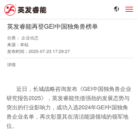
英发睿能再登GEI中国独角兽榜单
分类：
企业动态
来源：
本站
发布时间：
2025-07-23 17:29:27
详情
近日，长城战略咨询发布《GEI中国独角兽企业
研究报告2025》，英发睿能凭借强劲的发展态势与
突出的行业影响力，成功入选2024年GEI中国独角
兽企业名单，再次彰显其在清洁能源领域的领军地
位
。