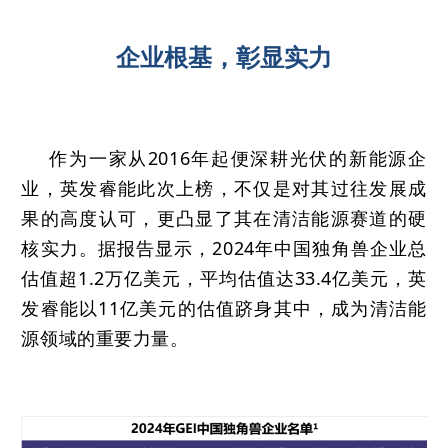
企业根基，彰显实力
作为一家从2016年起便深耕光伏的新能源企
业，英发睿能此次上榜，不仅是对其过往发展成
果的高度认可，更凸显了其在清洁能源赛道的硬
核实力。据报告显示，2024年中国独角兽企业总
估值超1.2万亿美元，平均估值达33.4亿美元，英
发睿能以11亿美元的估值跻身其中，成为清洁能
源领域的重要力量。