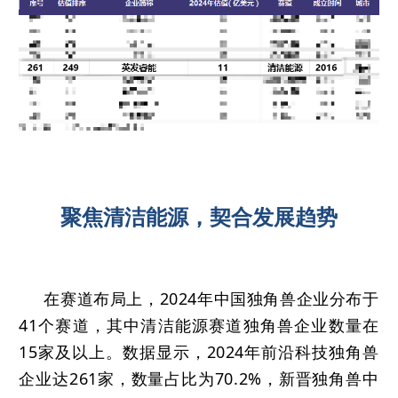
聚焦清洁能源，契合发展趋势
在赛道布局上，2024年中国独角兽企业分布于
41个赛道，其中清洁能源赛道独角兽企业数量在
15家及以上。数据显示，2024年前沿科技独角兽
企业达261家，数量占比为70.2%，新晋独角兽中