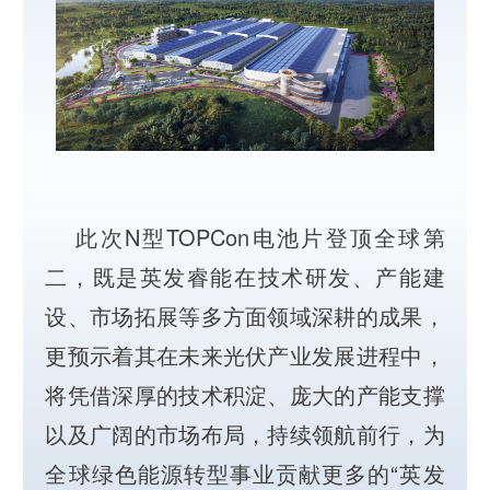
此次N型TOPCon电池片登顶全球第
二，既是英发睿能在技术研发、产能建
设、市场拓展等多方面领域深耕的成果，
更预示着其在未来光伏产业发展进程中，
将凭借深厚的技术积淀、庞大的产能支撑
以及广阔的市场布局，持续领航前行，为
全球绿色能源转型事业贡献更多的“英发