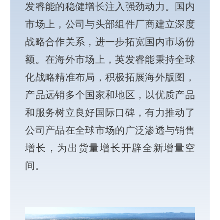
发睿能的稳健增长注入强劲动力。国内
市场上，公司与头部组件厂商建立深度
战略合作关系，进一步拓宽国内市场份
额。在海外市场上，英发睿能秉持全球
化战略精准布局，积极拓展海外版图，
产品远销多个国家和地区，以优质产品
和服务树立良好国际口碑，有力推动了
公司产品在全球市场的广泛渗透与销售
增长，为出货量增长开辟全新增量空
间。