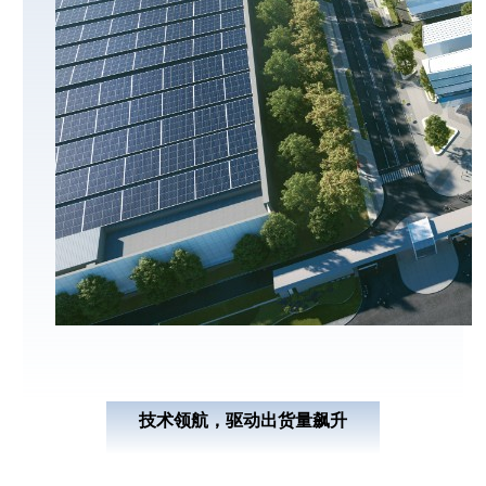
技术领航，驱动出货量飙升