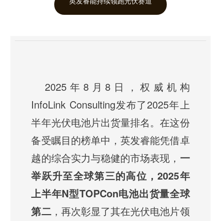
英发睿能持续领跑光伏赛道
2025年8月8日，权威机构
InfoLink Consulting发布了2025年上
半年光伏电池片出货量排名。在这份
备受瞩目的榜单中，英发睿能凭借卓
越的综合实力与稳健的市场表现，
一
举跃升至全球第三的高位，2025年
上半年N型TOPCon电池出货量全球
第二
，再次彰显了其在光伏电池片领