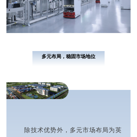
多元布局，稳固市场地位
除技术优势外，多元市场布局为英