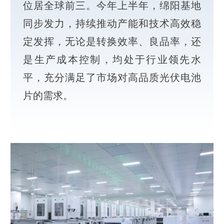
位居全球前三。今年上半年，绵阳基地
同步发力，持续推动产能和技术高效稳
定发挥，无论是转换效率、良品率，还
是生产成本控制，均处于行业领先水
平，充分满足了市场对高品质光伏电池
片的需求。