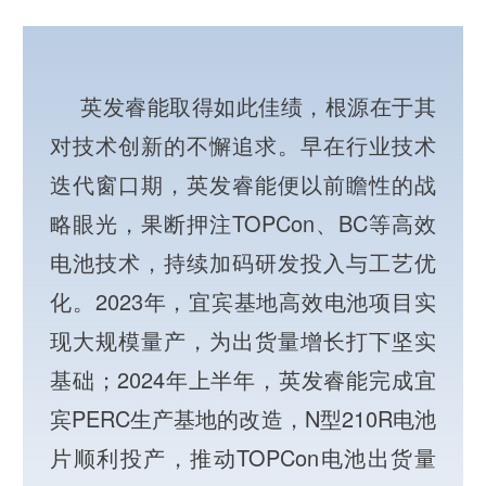
英发睿能取得如此佳绩，根源在于其
对技术创新的不懈追求。早在行业技术
迭代窗口期，英发睿能便以前瞻性的战
略眼光，果断押注TOPCon、BC等高效
电池技术，持续加码研发投入与工艺优
化。2023年，宜宾基地高效电池项目实
现大规模量产，为出货量增长打下坚实
基础；2024年上半年，英发睿能完成宜
宾PERC生产基地的改造，N型210R电池
片顺利投产，推动TOPCon电池出货量