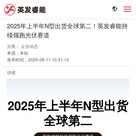
2025年上半年N型出货全球第二！英发睿能持
续领跑光伏赛道
分类：
企业动态
来源：
本站
发布时间：
2025-08-11 10:31:12
详情
2025年上半年N型出货
全球第二