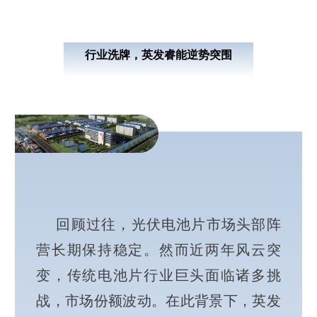
行业洗牌，英发睿能逆势突围
回顾过往，光伏电池片市场头部阵
营长期保持稳定。然而近两年风云突
变，传统电池片行业巨头面临诸多挑
战，市场份额波动。在此背景下，英发