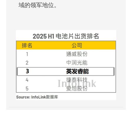
域的领军地位。